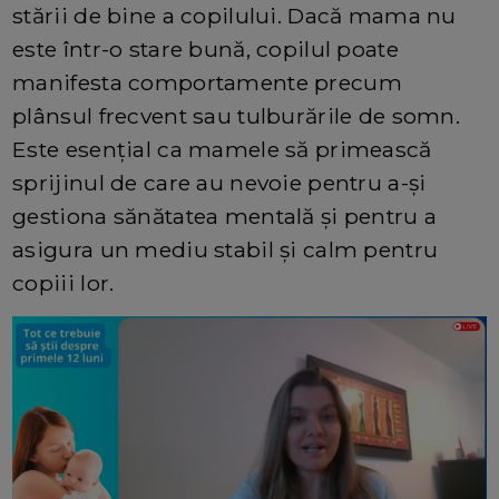
stării de bine a copilului. Dacă mama nu
este într-o stare bună, copilul poate
manifesta comportamente precum
plânsul frecvent sau tulburările de somn.
Este esențial ca mamele să primească
sprijinul de care au nevoie pentru a-și
gestiona sănătatea mentală și pentru a
asigura un mediu stabil și calm pentru
copiii lor.