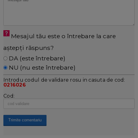
Mesajul tău este o întrebare la care
aștepți răspuns?
DA (este întrebare)
NU (nu este întrebare)
Introdu codul de validare rosu in casuta de cod:
0216026
Cod: