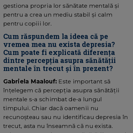
gestiona propria lor sănătate mentală și
pentru a crea un mediu stabil și calm
pentru copiii lor.
Cum răspundem la ideea că pe
vremea mea nu exista depresia?
Cum poate fi explicată diferența
dintre percepția asupra sănătății
mentale în trecut și în prezent?
Gabriela Maalouf:
Este important să
înțelegem că percepția asupra sănătății
mentale s-a schimbat de-a lungul
timpului. Chiar dacă oamenii nu
recunoșteau sau nu identificau depresia în
trecut, asta nu înseamnă că nu exista.