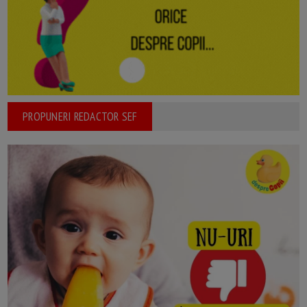
PROPUNERI REDACTOR SEF