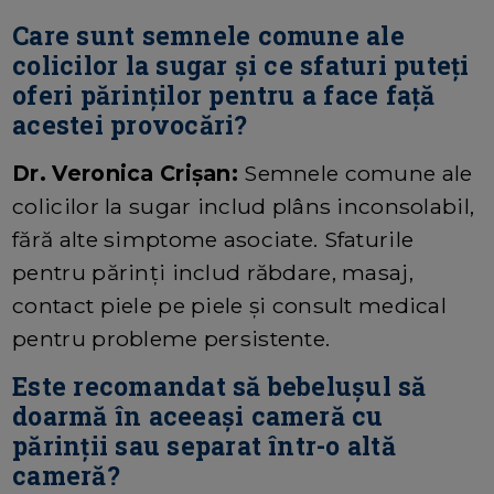
Care sunt semnele comune ale
colicilor la sugar și ce sfaturi puteți
oferi părinților pentru a face față
acestei provocări?
Dr. Veronica Crișan:
Semnele comune ale
colicilor la sugar includ plâns inconsolabil,
fără alte simptome asociate. Sfaturile
pentru părinți includ răbdare, masaj,
contact piele pe piele și consult medical
pentru probleme persistente.
Este recomandat să bebelușul să
doarmă în aceeași cameră cu
părinții sau separat într-o altă
cameră?