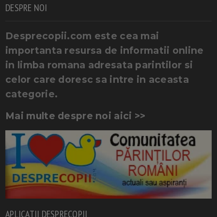
DESPRE NOI
Desprecopii.com este cea mai
importanta resursa de informatii online
in limba romana adresata parintilor si
celor care doresc sa intre in aceasta
categorie.
Mai multe despre noi aici >>
APLICATII DESPRECOPII