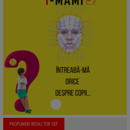
PROPUNERI REDACTOR SEF