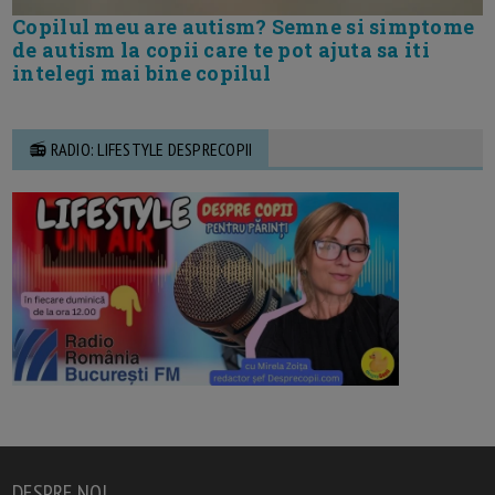
Copilul meu are autism? Semne si simptome
de autism la copii care te pot ajuta sa iti
intelegi mai bine copilul
📻 RADIO: LIFESTYLE DESPRECOPII
DESPRE NOI