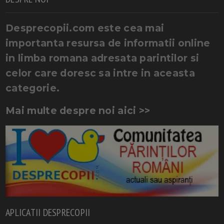
Desprecopii.com este cea mai
importanta resursa de informatii online
in limba romana adresata parintilor si
celor care doresc sa intre in aceasta
categorie.
Mai multe despre noi aici >>
APLICATII DESPRECOPII