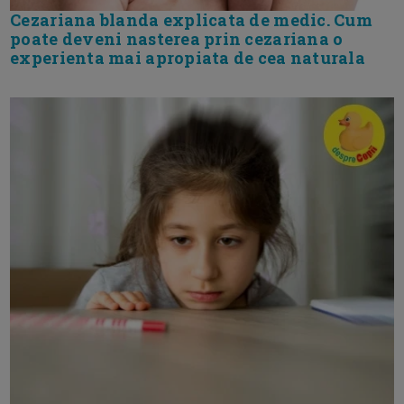
Cezariana blanda explicata de medic. Cum
poate deveni nasterea prin cezariana o
experienta mai apropiata de cea naturala