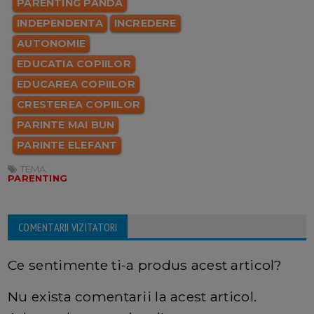
PARENTING PANDA
INDEPENDENTA
INCREDERE
AUTONOMIE
EDUCATIA COPIILOR
EDUCAREA COPIILOR
CRESTEREA COPIILOR
PARINTE MAI BUN
PARINTE ELEFANT
TEMA:
PARENTING
COMENTARII VIZITATORI
Ce sentimente ti-a produs acest articol?
Nu exista comentarii la acest articol.