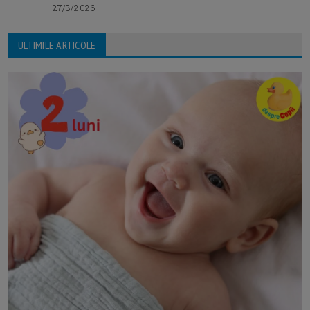
27/3/2026
ULTIMILE ARTICOLE