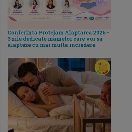
Conferinta Protejam Alaptarea 2026 -
3 zile dedicate mamelor care vor sa
alapteze cu mai multa incredere