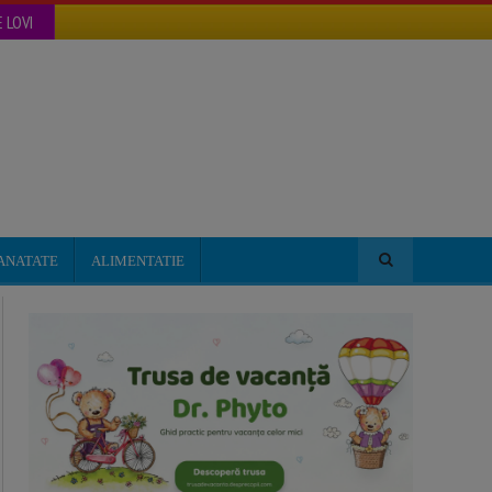
 LOVI
ANATATE
ALIMENTATIE