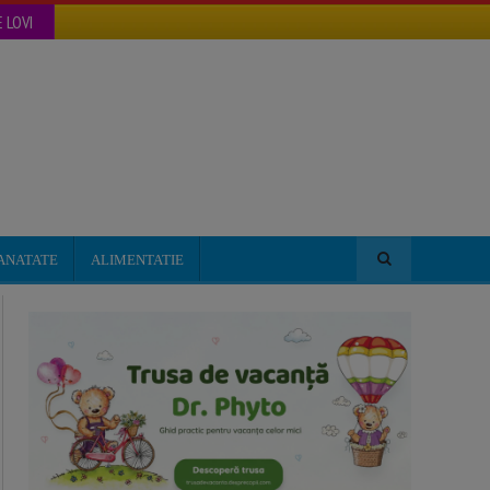
 LOVI
ANATATE
ALIMENTATIE