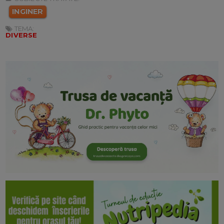
INGINER
TEMA:
DIVERSE