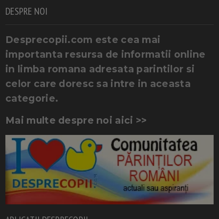
DESPRE NOI
Desprecopii.com este cea mai
importanta resursa de informatii online
in limba romana adresata parintilor si
celor care doresc sa intre in aceasta
categorie.
Mai multe despre noi aici >>