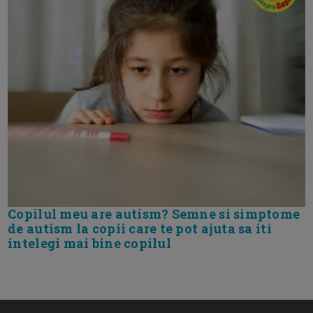
Copilul meu are autism? Semne si simptome
de autism la copii care te pot ajuta sa iti
intelegi mai bine copilul