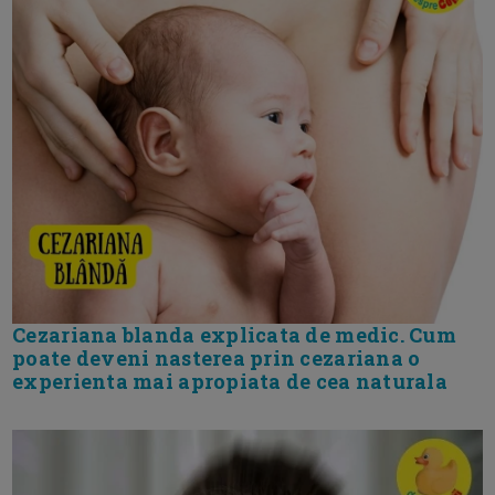
Cezariana blanda explicata de medic. Cum
poate deveni nasterea prin cezariana o
experienta mai apropiata de cea naturala