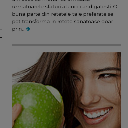
urmatoarele sfaturi atunci cand gatesti. O
buna parte din retetele tale preferate se
pot transforma in retete sanatoase doar
prin...