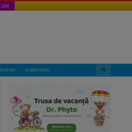
 LOVI
ANATATE
ALIMENTATIE