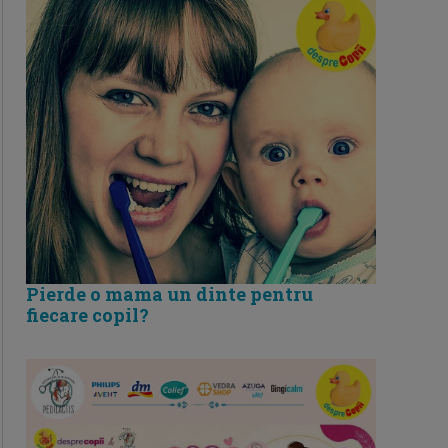
Pierde o mama un dinte pentru
fiecare copil?