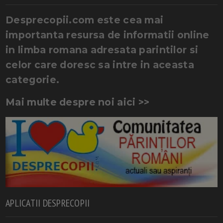
Desprecopii.com este cea mai
importanta resursa de informatii online
in limba romana adresata parintilor si
celor care doresc sa intre in aceasta
categorie.
Mai multe despre noi aici >>
APLICATII DESPRECOPII