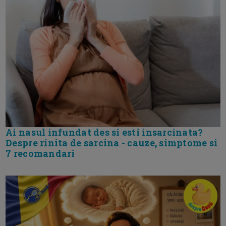
Ai nasul infundat des si esti insarcinata?
Despre rinita de sarcina - cauze, simptome si
7 recomandari