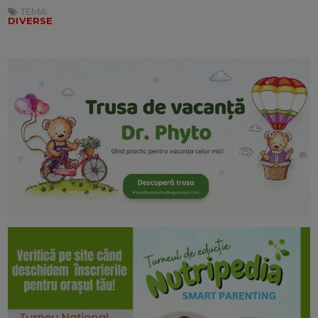
TEMA:
DIVERSE