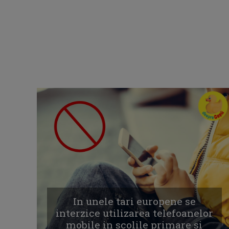
In unele tari europene se
interzice utilizarea telefoanelor
mobile in scolile primare si