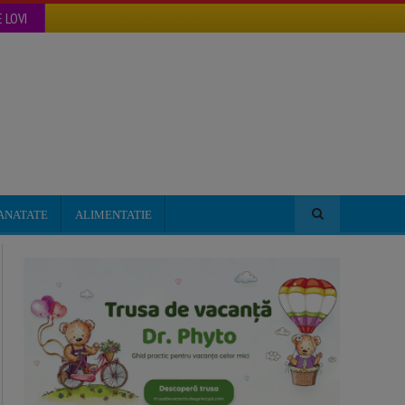
 LOVI
ANATATE
ALIMENTATIE