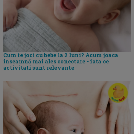
Cum te joci cu bebe la 2 luni? Acum joaca
inseamnă mai ales conectare - iata ce
activitati sunt relevante