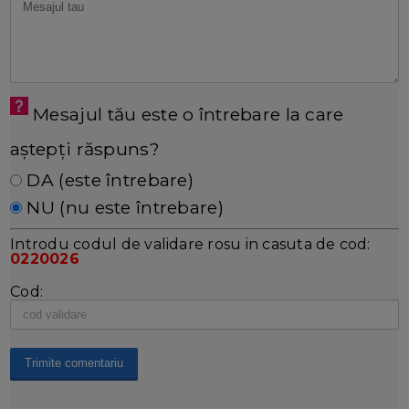
Mesajul tău este o întrebare la care
aștepți răspuns?
DA (este întrebare)
NU (nu este întrebare)
Introdu codul de validare rosu in casuta de cod:
0220026
Cod: