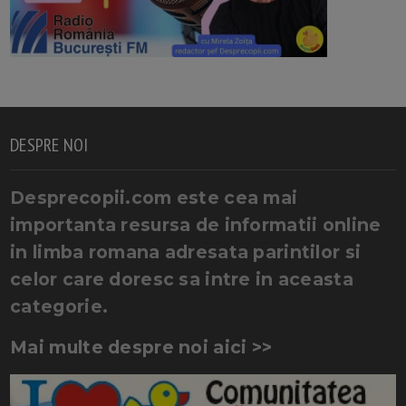
DESPRE NOI
Desprecopii.com este cea mai
importanta resursa de informatii online
in limba romana adresata parintilor si
celor care doresc sa intre in aceasta
categorie.
Mai multe despre noi aici >>