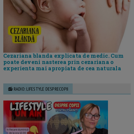
Cezariana blanda explicata de medic. Cum
poate deveni nasterea prin cezariana o
experienta mai apropiata de cea naturala
📻 RADIO: LIFESTYLE DESPRECOPII