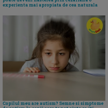
experienta mai apropiata de cea naturala
Copilul meu are autism? Semne si simptome