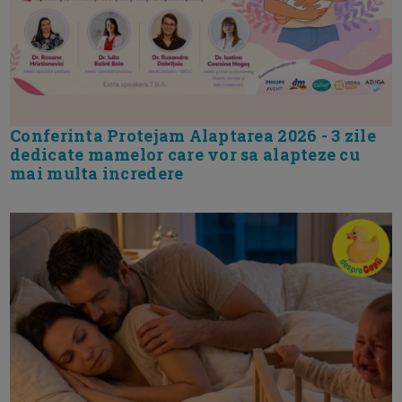
Conferinta Protejam Alaptarea 2026 - 3 zile
dedicate mamelor care vor sa alapteze cu
mai multa incredere