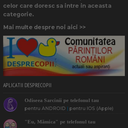
celor care doresc sa intre in aceasta
categorie.
Mai multe despre noi aici >>
APLICATII DESPRECOPII
Odiseea Sarcinii pe telefonul tau
pentru ANDROID
|
pentru IOS (Apple)
"Eu, Mămica" pe telefonul tau