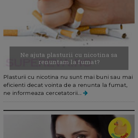
Ne ajuta plasturii cu nicotina sa
renuntam la fumat?
Plasturii cu nicotina nu sunt mai buni sau mai
eficienti decat vointa de a renunta la fumat,
ne informeaza cercetatorii....