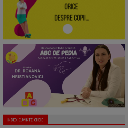
INDEX CUVINTE CHEIE