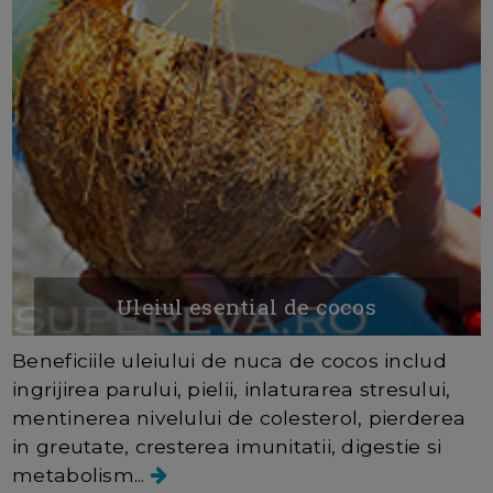
Uleiul esential de cocos
Beneficiile uleiului de nuca de cocos includ
ingrijirea parului, pielii, inlaturarea stresului,
mentinerea nivelului de colesterol, pierderea
in greutate, cresterea imunitatii, digestie si
metabolism...