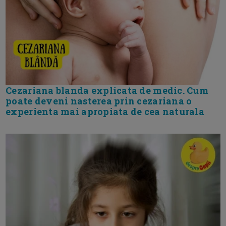
Cezariana blanda explicata de medic. Cum
poate deveni nasterea prin cezariana o
experienta mai apropiata de cea naturala