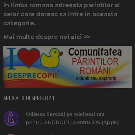
in limba romana adresata parintilor si
celor care doresc sa intre in aceasta
categorie.
Mai multe despre noi aici >>
APLICATII DESPRECOPII
Odiseea Sarcinii pe telefonul tau
pentru ANDROID
|
pentru IOS (Apple)