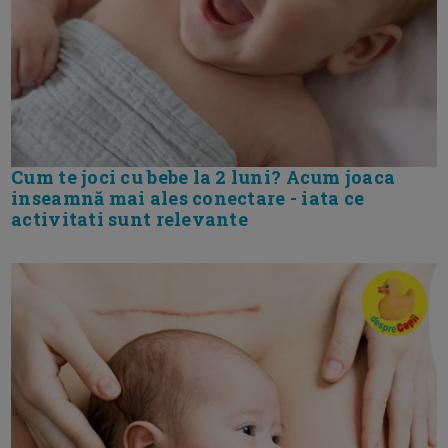
Cum te joci cu bebe la 2 luni? Acum joaca
inseamnă mai ales conectare - iata ce
activitati sunt relevante