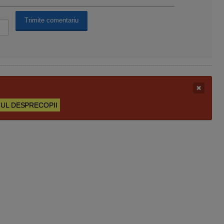
UL DESPRECOPII