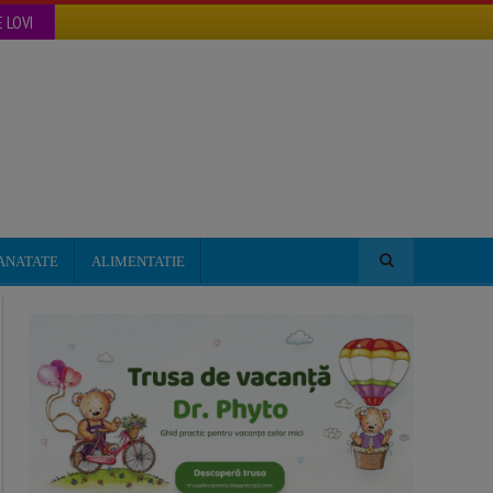
 LOVI
ANATATE
ALIMENTATIE