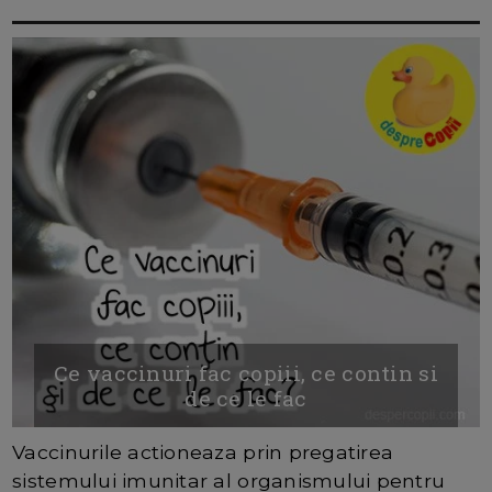
Ce vaccinuri fac copiii, ce contin si
de ce le fac
Vaccinurile actioneaza prin pregatirea
sistemului imunitar al organismului pentru