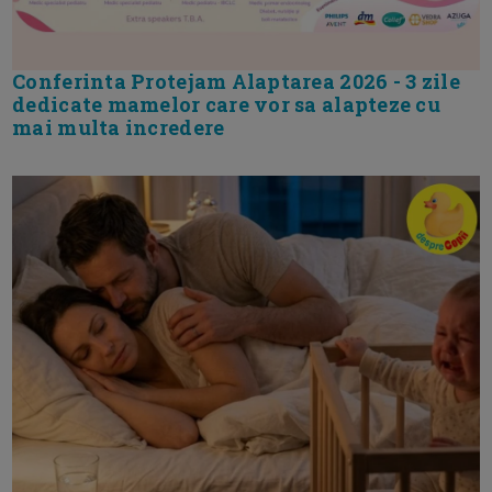
Conferinta Protejam Alaptarea 2026 - 3 zile
dedicate mamelor care vor sa alapteze cu
mai multa incredere