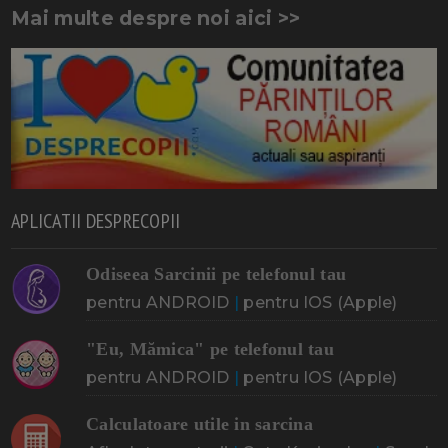
Mai multe despre noi aici >>
APLICATII DESPRECOPII
Odiseea Sarcinii pe telefonul tau
pentru ANDROID
|
pentru IOS (Apple)
"Eu, Mămica" pe telefonul tau
pentru ANDROID
|
pentru IOS (Apple)
Calculatoare utile in sarcina