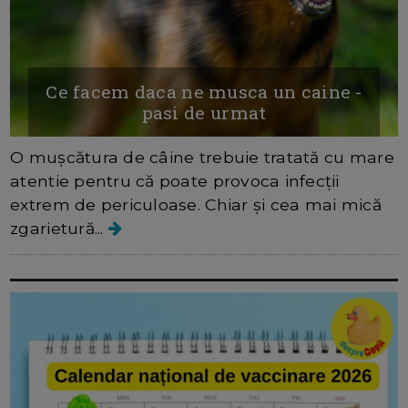
Ce facem daca ne musca un caine -
pasi de urmat
O mușcătura de câine trebuie tratată cu mare
atentie pentru că poate provoca infecții
extrem de periculoase. Chiar și cea mai mică
zgarietură...