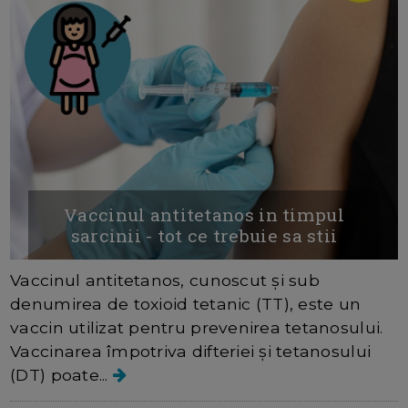
Vaccinul antitetanos in timpul
sarcinii - tot ce trebuie sa stii
Vaccinul antitetanos, cunoscut și sub
denumirea de toxioid tetanic (TT), este un
vaccin utilizat pentru prevenirea tetanosului.
Vaccinarea împotriva difteriei și tetanosului
(DT) poate...