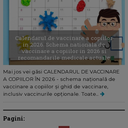
Calendarul de vaccinare a copiilor
in 2026. Schema nationala de
vaccinare a copiilor in 2026 si
recomandarile medicale actuale
Mai jos vei găsi CALENDARUL DE VACCINARE
A COPIILOR ÎN 2026 - schema națională de
vaccinare a copiilor și ghid de vaccinare,
inclusiv vaccinurile opționale. Toate...
Pagini: