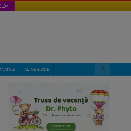
 LOVI
ANATATE
ALIMENTATIE