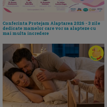
Conferinta Protejam Alaptarea 2026 - 3 zile
dedicate mamelor care vor sa alapteze cu
mai multa incredere