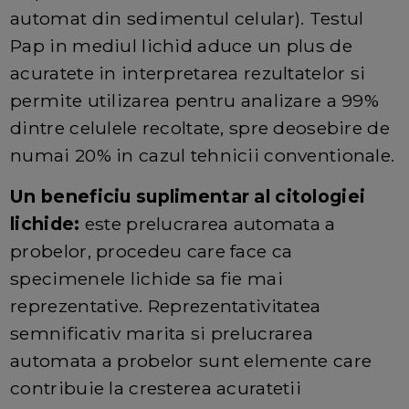
automat din sedimentul celular). Testul
Pap in mediul lichid aduce un plus de
acuratete in interpretarea rezultatelor si
permite utilizarea pentru analizare a 99%
dintre celulele recoltate, spre deosebire de
numai 20% in cazul tehnicii conventionale.
Un beneficiu suplimentar al citologiei
lichide:
este prelucrarea automata a
probelor, procedeu care face ca
specimenele lichide sa fie mai
reprezentative. Reprezentativitatea
semnificativ marita si prelucrarea
automata a probelor sunt elemente care
contribuie la cresterea acuratetii