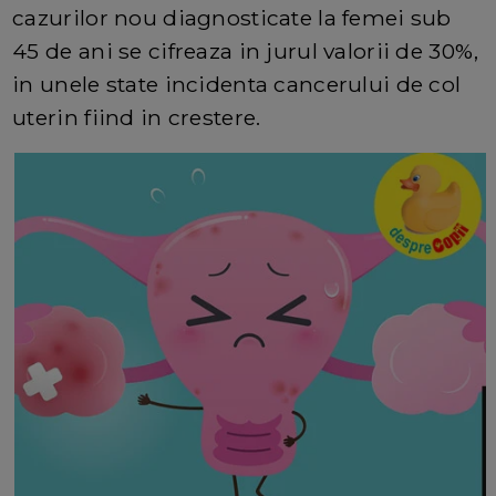
cazurilor nou diagnosticate la femei sub
45 de ani se cifreaza in jurul valorii de 30%,
in unele state incidenta cancerului de col
uterin fiind in crestere.