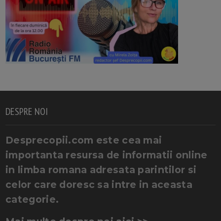
DESPRE NOI
Desprecopii.com este cea mai
importanta resursa de informatii online
in limba romana adresata parintilor si
celor care doresc sa intre in aceasta
categorie.