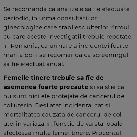
Se recomanda ca analizele sa fie efectuate
periodic, in urma consultatiilor
ginecologice care stabilesc ulterior ritmul
cu care aceste investigatii trebuie repetate.
In Romania, ca urmare a incidentei foarte
mari a bolii se recomanda ca screeningul
sa fie efectuat anual.
Femeile tinere trebuie sa fie de
asemenea foarte precaute
si sa stie ca
nu sunt nici ele protejate de cancerul de
col uterin. Desi atat incidenta, cat si
mortalitatea cauzata de cancerul de col
uterin variaza in functie de varsta, boala
afecteaza multe femei tinere. Procentul