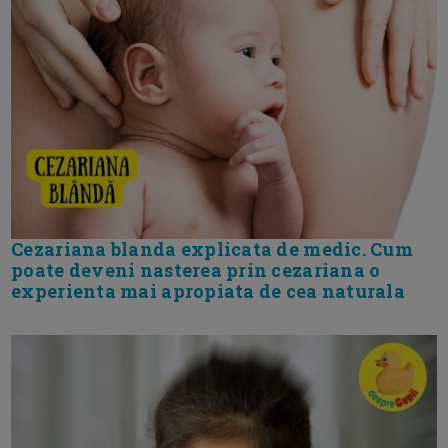
Cezariana blanda explicata de medic. Cum
poate deveni nasterea prin cezariana o
experienta mai apropiata de cea naturala