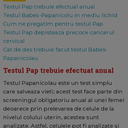
Testul Pap trebuie efectual anual
Testul Babes-Papanicolu in mediu lichid
Cum ne pregatim pentru testul Pap
Testul Pap depisteaza precoce cancerul
cervical
Cat de des trebuie facut testul Babes-
Papanicolau
Testul Pap trebuie efectuat anual
Testul Papanicolau este un test simplu
care salveaza vieti; acest test face parte din
screeningul obligatoriu anual al unei femei
deoarece prin prelevarea de celule de la
nivelul colului uterin, acestea sunt
analizate. Astfel, celulele pot fi analizate si