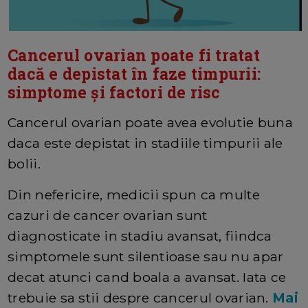
Cancerul ovarian poate fi tratat
dacă e depistat în faze timpurii:
simptome și factori de risc
Cancerul ovarian poate avea evolutie buna
daca este depistat in stadiile timpurii ale
bolii.
Din nefericire, medicii spun ca multe
cazuri de cancer ovarian sunt
diagnosticate in stadiu avansat, fiindca
simptomele sunt silentioase sau nu apar
decat atunci cand boala a avansat. Iata ce
trebuie sa stii despre cancerul ovarian.
Mai