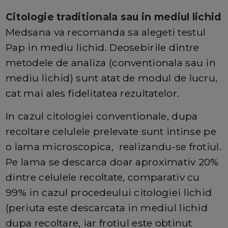
Citologie traditionala sau in mediul lichid
Medsana va recomanda sa alegeti testul
Pap in mediu lichid. Deosebirile dintre
metodele de analiza (conventionala sau in
mediu lichid) sunt atat de modul de lucru,
cat mai ales fidelitatea rezultatelor.
In cazul citologiei conventionale, dupa
recoltare celulele prelevate sunt intinse pe
o lama microscopica, realizandu-se frotiul.
Pe lama se descarca doar aproximativ 20%
dintre celulele recoltate, comparativ cu
99% in cazul procedeului citologiei lichid
(periuta este descarcata in mediul lichid
dupa recoltare, iar frotiul este obtinut