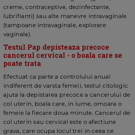
creme, contraceptive, dezinfectante,
lubrifianti) sau alte manevre intravaginale
(tampoane intravaginale, explorare
vaginala).
Testul Pap depisteaza precoce
cancerul cervical - o boala care se
poate trata
Efectuat ca parte a controlului anual
indiferent de varsta femeii, testul citologic
ajuta la depistarea precoce a cancerului de
col uterin, boala care, in lume, omoara o
femeie la fiecare doua minute. Cancerul de
col uterin sau cervical este o afectiune
grava, care ocupa locul trei in ceea ce