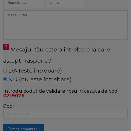
Mesajul tău este o întrebare la care
aștepți răspuns?
DA (este întrebare)
NU (nu este întrebare)
Introdu codul de validare rosu in casuta de cod:
0219026
Cod: