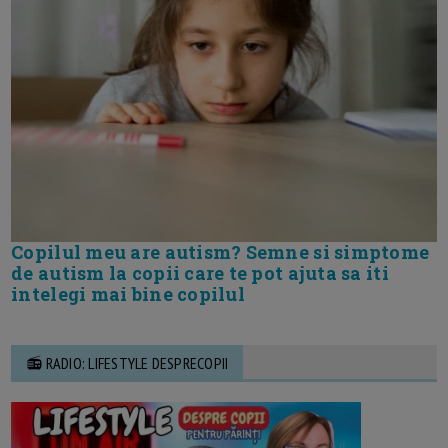
Copilul meu are autism? Semne si simptome
de autism la copii care te pot ajuta sa iti
intelegi mai bine copilul
📻 RADIO: LIFESTYLE DESPRECOPII