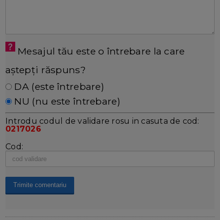
Mesajul tău este o întrebare la care
aștepți răspuns?
DA (este întrebare)
NU (nu este întrebare)
Introdu codul de validare rosu in casuta de cod:
0217026
Cod: