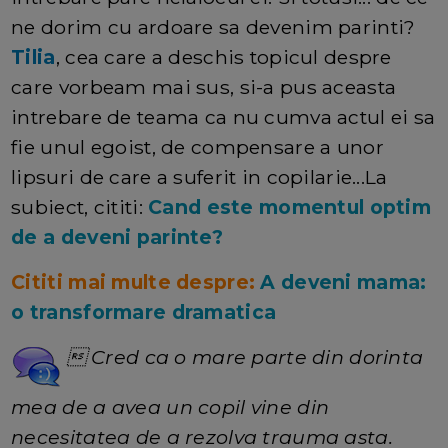
ne dorim cu ardoare sa devenim parinti?
Tilia
, cea care a deschis topicul despre
care vorbeam mai sus, si-a pus aceasta
intrebare de teama ca nu cumva actul ei sa
fie unul egoist, de compensare a unor
lipsuri de care a suferit in copilarie...La
subiect, cititi:
Cand este momentul optim
de a deveni parinte?
Cititi mai multe despre:
A deveni mama:
o transformare dramatica
 Cred ca o mare parte din dorinta
mea de a avea un copil vine din
necesitatea de a rezolva trauma asta.