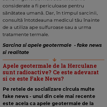
considerate a fi periculoase pentru
sănătatea umană. Dar, în timpul sarcinii,
consultă întotdeauna medicul tău înainte
de a utiliza ape sulfuroase sau a urma
tratamente termale.
Sarcina si apele geotermale - fake news
si realitate
Apele geotermale de la Herculane
sunt radioactive? Ce este adevarat
si ce este Fake News?
Pe retele de socializare circula multe
fake news - unul din cele mai recente
este acela ca apele geotermale de la