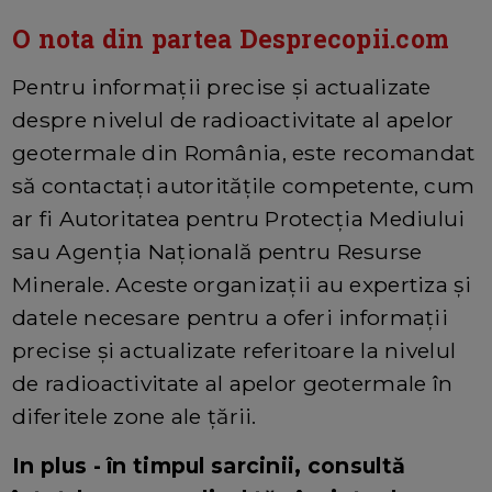
O nota din partea Desprecopii.com
Pentru informații precise și actualizate
despre nivelul de radioactivitate al apelor
geotermale din România, este recomandat
să contactați autoritățile competente, cum
ar fi Autoritatea pentru Protecția Mediului
sau Agenția Națională pentru Resurse
Minerale. Aceste organizații au expertiza și
datele necesare pentru a oferi informații
precise și actualizate referitoare la nivelul
de radioactivitate al apelor geotermale în
diferitele zone ale țării.
In plus - în timpul sarcinii, consultă