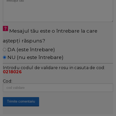
Mesajul tău este o întrebare la care
aștepți răspuns?
DA (este întrebare)
NU (nu este întrebare)
Introdu codul de validare rosu in casuta de cod:
0218026
Cod: