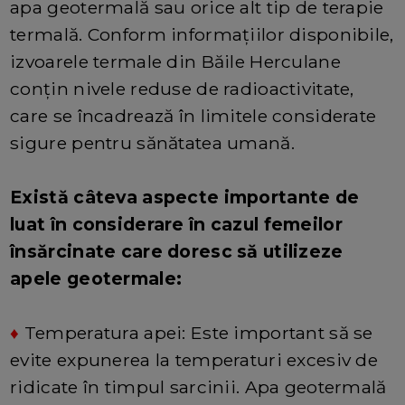
apa geotermală sau orice alt tip de terapie
termală. Conform informațiilor disponibile,
izvoarele termale din Băile Herculane
conțin nivele reduse de radioactivitate,
care se încadrează în limitele considerate
sigure pentru sănătatea umană.
Există câteva aspecte importante de
luat în considerare în cazul femeilor
însărcinate care doresc să utilizeze
apele geotermale:
♦
Temperatura apei: Este important să se
evite expunerea la temperaturi excesiv de
ridicate în timpul sarcinii. Apa geotermală