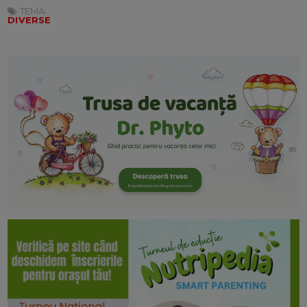
TEMA:
DIVERSE