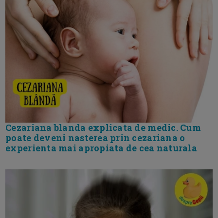
Cezariana blanda explicata de medic. Cum
poate deveni nasterea prin cezariana o
experienta mai apropiata de cea naturala