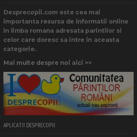
Desprecopii.com este cea mai
importanta resursa de informatii online
in limba romana adresata parintilor si
celor care doresc sa intre in aceasta
categorie.
Mai multe despre noi aici >>
APLICATII DESPRECOPII