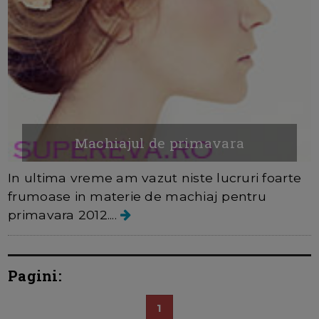
Machiajul de primavara
In ultima vreme am vazut niste lucruri foarte
frumoase in materie de machiaj pentru
primavara 2012....
Pagini:
1