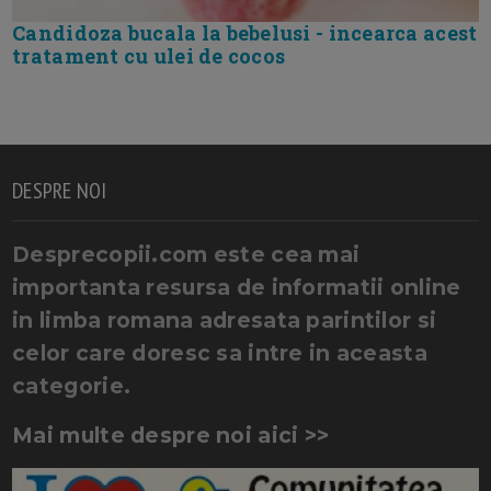
Candidoza bucala la bebelusi - incearca acest
tratament cu ulei de cocos
DESPRE NOI
Desprecopii.com este cea mai
importanta resursa de informatii online
in limba romana adresata parintilor si
celor care doresc sa intre in aceasta
categorie.
Mai multe despre noi aici >>