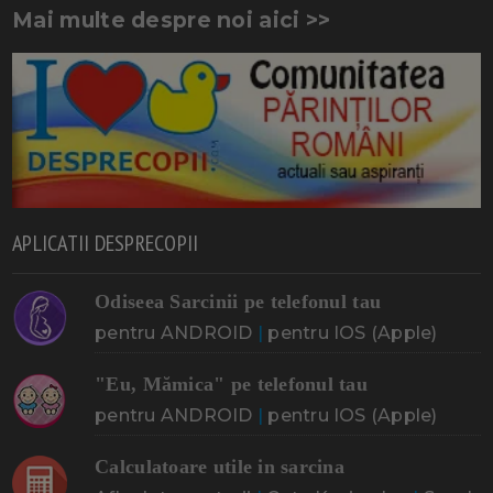
Mai multe despre noi aici >>
APLICATII DESPRECOPII
Odiseea Sarcinii pe telefonul tau
pentru ANDROID
|
pentru IOS (Apple)
"Eu, Mămica" pe telefonul tau
pentru ANDROID
|
pentru IOS (Apple)
Calculatoare utile in sarcina