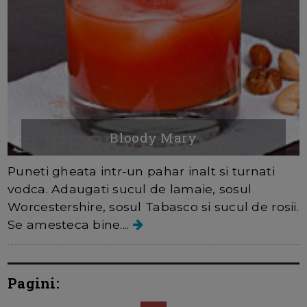
Bloody Mary
Puneti gheata intr-un pahar inalt si turnati
vodca. Adaugati sucul de lamaie, sosul
Worcestershire, sosul Tabasco si sucul de rosii.
Se amesteca bine....
Pagini: