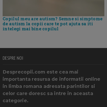
Copilul meu are autism? Semne si simptome
de autism la copii care te pot ajuta sa iti
intelegi mai bine copilul
DESPRE NOI
Desprecopii.com este cea mai
importanta resursa de informatii online
in limba romana adresata parintilor si
celor care doresc sa intre in aceasta
categorie.