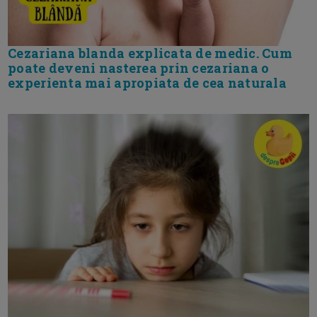
Cezariana blanda explicata de medic. Cum
poate deveni nasterea prin cezariana o
experienta mai apropiata de cea naturala