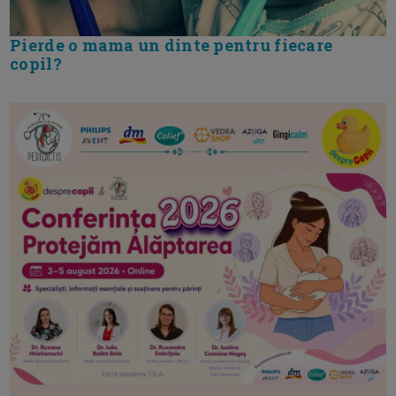
Pierde o mama un dinte pentru fiecare
copil?