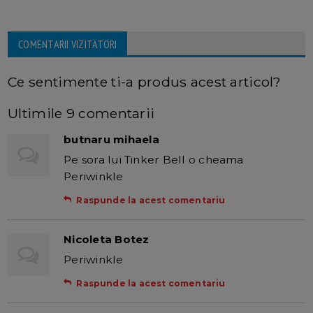
COMENTARII VIZITATORI
Ce sentimente ti-a produs acest articol?
Ultimile 9 comentarii
butnaru mihaela
Pe sora lui Tinker Bell o cheama
Periwinkle
Raspunde la acest comentariu
Nicoleta Botez
Periwinkle
Raspunde la acest comentariu