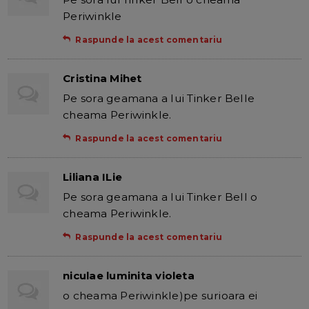
Periwinkle
Raspunde la acest comentariu
Cristina Mihet
Pe sora geamana a lui Tinker Belle
cheama Periwinkle.
Raspunde la acest comentariu
Liliana ILie
Pe sora geamana a lui Tinker Bell o
cheama Periwinkle.
Raspunde la acest comentariu
niculae luminita violeta
o cheama Periwinkle)pe surioara ei