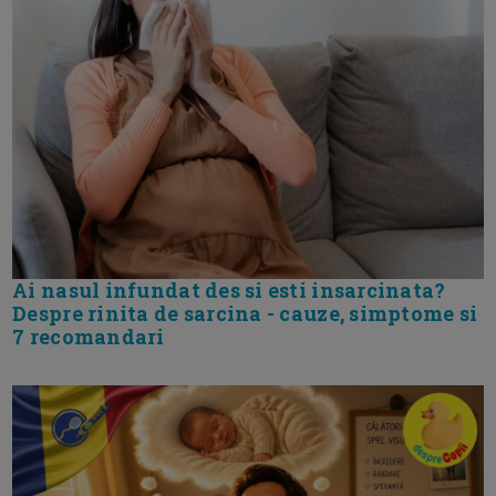
Ai nasul infundat des si esti insarcinata?
Despre rinita de sarcina - cauze, simptome si
7 recomandari