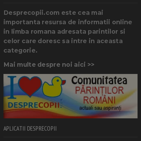
Desprecopii.com este cea mai
importanta resursa de informatii online
in limba romana adresata parintilor si
celor care doresc sa intre in aceasta
categorie.
Mai multe despre noi aici >>
APLICATII DESPRECOPII