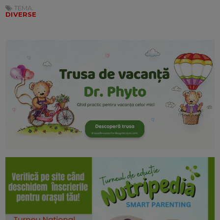
TEMA:
DIVERSE