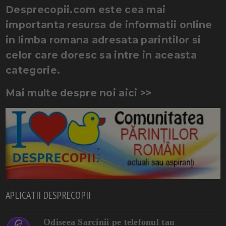
Desprecopii.com este cea mai
importanta resursa de informatii online
in limba romana adresata parintilor si
celor care doresc sa intre in aceasta
categorie.
Mai multe despre noi aici >>
APLICATII DESPRECOPII
Odiseea Sarcinii pe telefonul tau