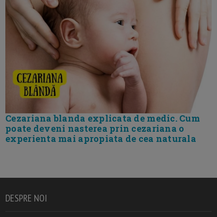
Cezariana blanda explicata de medic. Cum
poate deveni nasterea prin cezariana o
experienta mai apropiata de cea naturala
DESPRE NOI