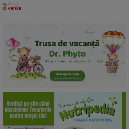
TEMA:
DIVERSE