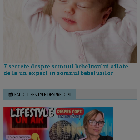
7 secrete despre somnul bebelusului aflate
de la un expert in somnul bebelusilor
📻 RADIO: LIFESTYLE DESPRECOPII