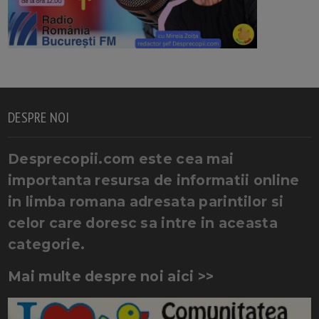
DESPRE NOI
Desprecopii.com este cea mai
importanta resursa de informatii online
in limba romana adresata parintilor si
celor care doresc sa intre in aceasta
categorie.
Mai multe despre noi aici >>