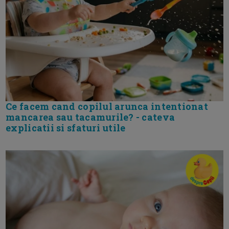
Ce facem cand copilul arunca intentionat
mancarea sau tacamurile? - cateva
explicatii si sfaturi utile