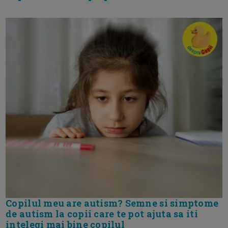
Copilul meu are autism? Semne si simptome
de autism la copii care te pot ajuta sa iti
intelegi mai bine copilul