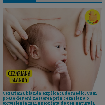
Cezariana blanda explicata de medic. Cum
poate deveni nasterea prin cezariana o
experienta mai apropiata de cea naturala