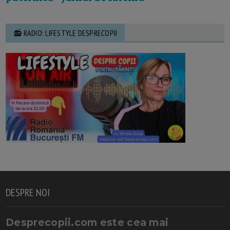
📻 RADIO: LIFESTYLE DESPRECOPII
DESPRE NOI
Desprecopii.com este cea mai