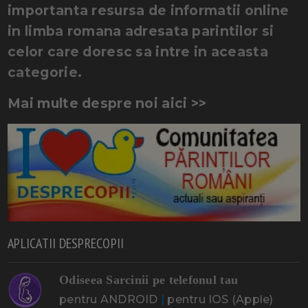
importanta resursa de informatii online
in limba romana adresata parintilor si
celor care doresc sa intre in aceasta
categorie.
Mai multe despre noi aici >>
APLICATII DESPRECOPII
Odiseea Sarcinii pe telefonul tau
pentru ANDROID
|
pentru IOS (Apple)