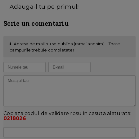
Adauga-l tu pe primul!
Scrie un comentariu
Adresa de mail nu se publica (ramai anonim). | Toate
campurile trebuie completate!
Copiaza codul de validare rosu in casuta alaturata:
0218026