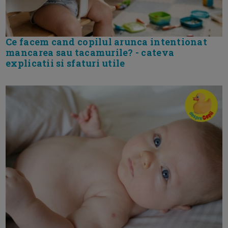
Ce facem cand copilul arunca intentionat
mancarea sau tacamurile? - cateva
explicatii si sfaturi utile