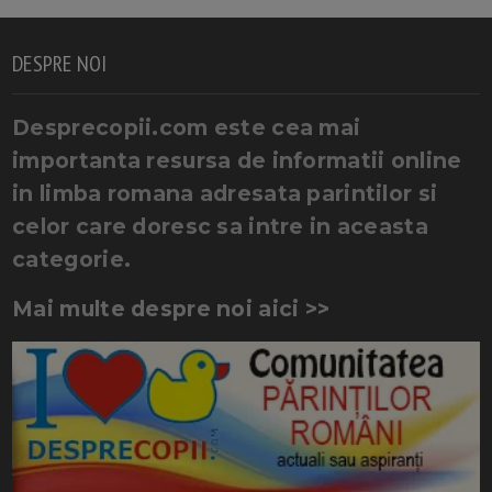
DESPRE NOI
Desprecopii.com este cea mai
importanta resursa de informatii online
in limba romana adresata parintilor si
celor care doresc sa intre in aceasta
categorie.
Mai multe despre noi aici >>