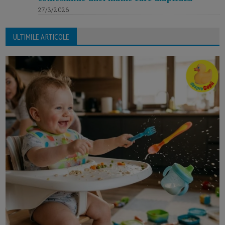
27/3/2026
ULTIMILE ARTICOLE