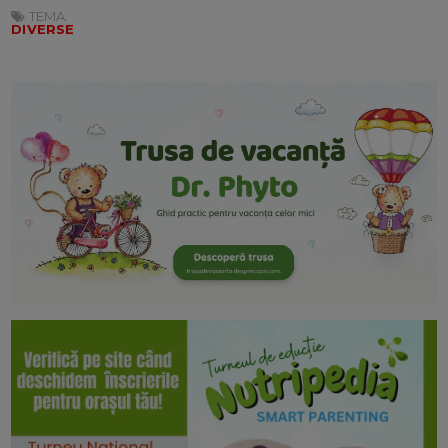
TEMA:
DIVERSE