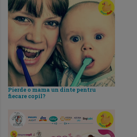
Pierde o mama un dinte pentru
fiecare copil?