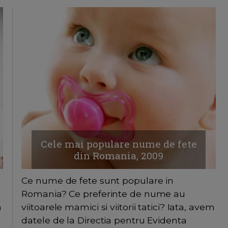
Cele mai populare nume de fete
din Romania, 2009
Ce nume de fete sunt populare in
Romania? Ce preferinte de nume au
m
viitoarele mamici si viitorii tatici? Iata, avem
datele de la Directia pentru Evidenta