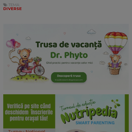
TEMA:
DIVERSE