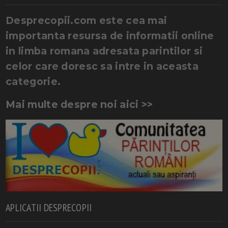
Desprecopii.com este cea mai
importanta resursa de informatii online
in limba romana adresata parintilor si
celor care doresc sa intre in aceasta
categorie.
Mai multe despre noi aici >>
APLICATII DESPRECOPII