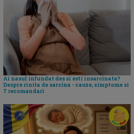
Ai nasul infundat des si esti insarcinata?
Despre rinita de sarcina - cauze, simptome si
7 recomandari