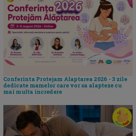
Conferinta Protejam Alaptarea 2026 - 3 zile
dedicate mamelor care vor sa alapteze cu
mai multa incredere