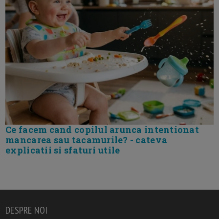
Ce facem cand copilul arunca intentionat
mancarea sau tacamurile? - cateva
explicatii si sfaturi utile
DESPRE NOI