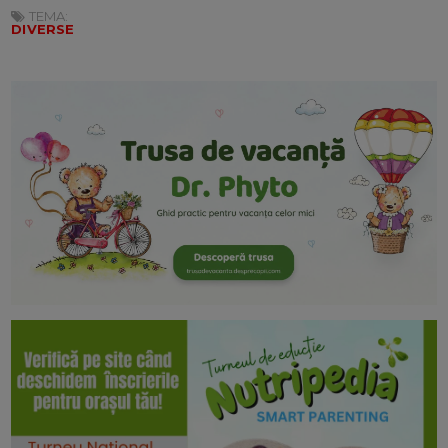
TEMA:
DIVERSE