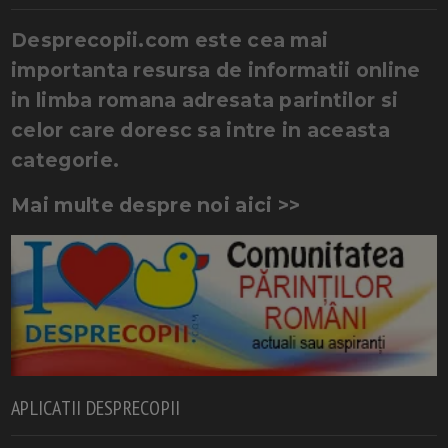
Desprecopii.com este cea mai
importanta resursa de informatii online
in limba romana adresata parintilor si
celor care doresc sa intre in aceasta
categorie.
Mai multe despre noi aici >>
APLICATII DESPRECOPII