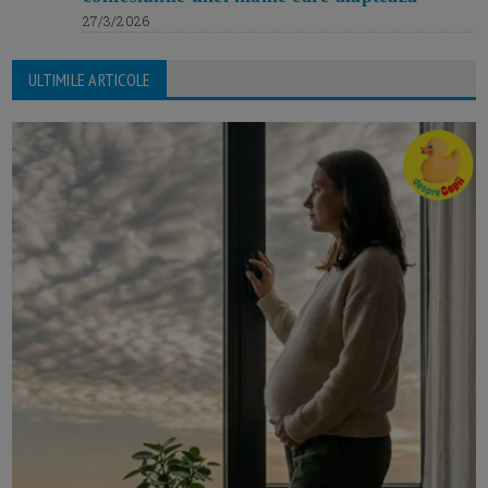
27/3/2026
ULTIMILE ARTICOLE