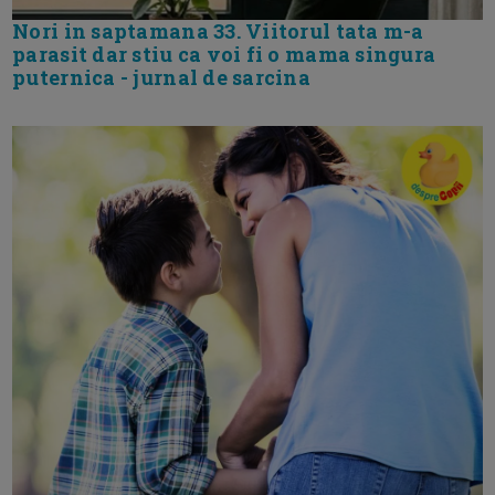
Nori in saptamana 33. Viitorul tata m-a
parasit dar stiu ca voi fi o mama singura
puternica - jurnal de sarcina