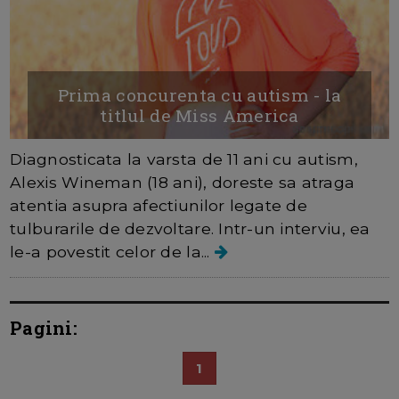
Prima concurenta cu autism - la
titlul de Miss America
Diagnosticata la varsta de 11 ani cu autism,
Alexis Wineman (18 ani), doreste sa atraga
atentia asupra afectiunilor legate de
tulburarile de dezvoltare. Intr-un interviu, ea
le-a povestit celor de la...
Pagini:
1