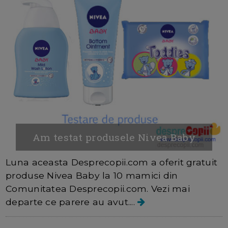
Am testat produsele Nivea Baby
Luna aceasta Desprecopii.com a oferit gratuit
produse Nivea Baby la 10 mamici din
Comunitatea Desprecopii.com. Vezi mai
departe ce parere au avut....