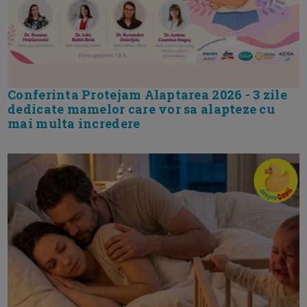
Conferinta Protejam Alaptarea 2026 - 3 zile
dedicate mamelor care vor sa alapteze cu
mai multa incredere