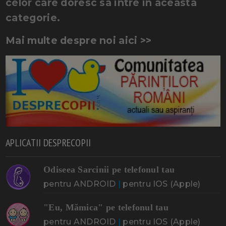
celor care doresc sa intre in aceasta
categorie.
Mai multe despre noi aici >>
APLICATII DESPRECOPII
Odiseea Sarcinii pe telefonul tau
pentru ANDROID
|
pentru IOS (Apple)
"Eu, Mămica" pe telefonul tau
pentru ANDROID
|
pentru IOS (Apple)