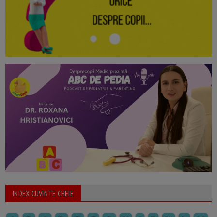
INDEX CUVINTE CHEIE