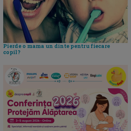
Pierde o mama un dinte pentru fiecare
copil?