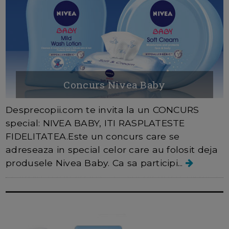
Concurs Nivea Baby
Desprecopii.com te invita la un CONCURS
special: NIVEA BABY, ITI RASPLATESTE
FIDELITATEA.Este un concurs care se
adreseaza in special celor care au folosit deja
produsele Nivea Baby. Ca sa participi...