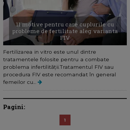
11 motive pentru care cuplurile cu
probleme de fertilitate aleg varianta
FIV
Fertilizarea in vitro este unul dintre
tratamentele folosite pentru a combate
problema infertilității.Tratamentul FIV sau
procedura FIV este recomandat în general
femeilor cu...
Pagini:
1