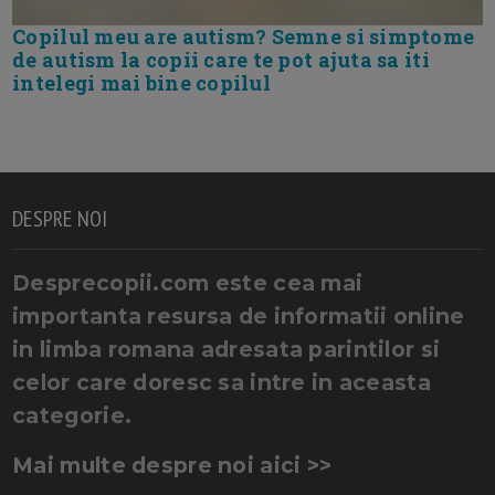
Copilul meu are autism? Semne si simptome
de autism la copii care te pot ajuta sa iti
intelegi mai bine copilul
DESPRE NOI
Desprecopii.com este cea mai
importanta resursa de informatii online
in limba romana adresata parintilor si
celor care doresc sa intre in aceasta
categorie.
Mai multe despre noi aici >>