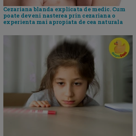
Cezariana blanda explicata de medic. Cum
poate deveni nasterea prin cezariana o
experienta mai apropiata de cea naturala