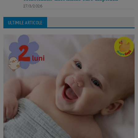
27/3/2026
ULTIMILE ARTICOLE