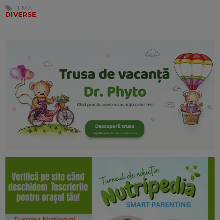
TEMA:
DIVERSE