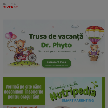
TEMA:
DIVERSE