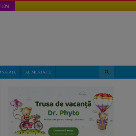
 LOVI
ANATATE
ALIMENTATIE