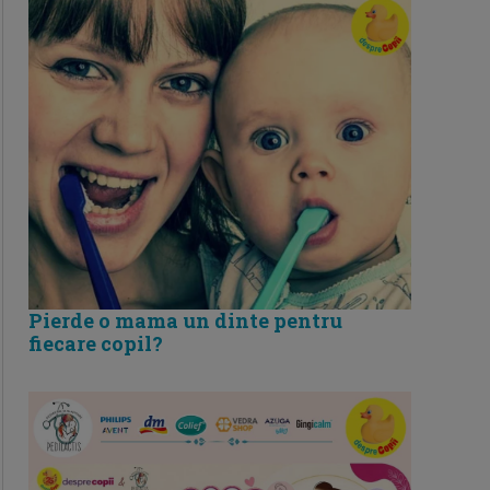
Pierde o mama un dinte pentru
fiecare copil?