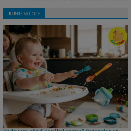
ULTIMILE ARTICOLE