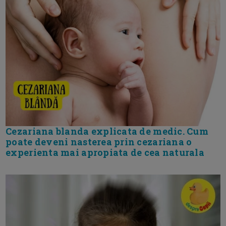
Cezariana blanda explicata de medic. Cum
poate deveni nasterea prin cezariana o
experienta mai apropiata de cea naturala