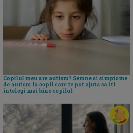
Copilul meu are autism? Semne si simptome
de autism la copii care te pot ajuta sa iti
intelegi mai bine copilul