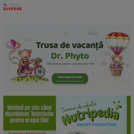
TEMA:
DIVERSE