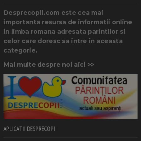
Desprecopii.com este cea mai
importanta resursa de informatii online
in limba romana adresata parintilor si
celor care doresc sa intre in aceasta
categorie.
Mai multe despre noi aici >>
APLICATII DESPRECOPII