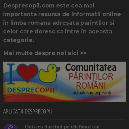
Desprecopii.com este cea mai
importanta resursa de informatii online
in limba romana adresata parintilor si
celor care doresc sa intre in aceasta
categorie.
Mai multe despre noi aici >>
APLICATII DESPRECOPII
Odiseea Sarcinii pe telefonul tau