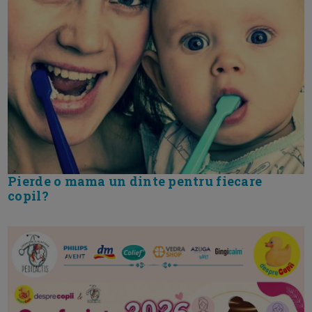
Pierde o mama un dinte pentru fiecare
copil?