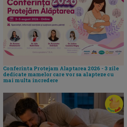
Conferinta Protejam Alaptarea 2026 - 3 zile
dedicate mamelor care vor sa alapteze cu
mai multa incredere