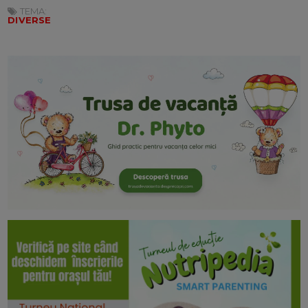
TEMA:
DIVERSE