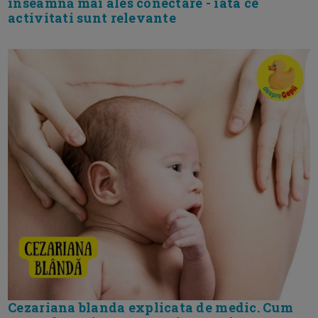
inseamnă mai ales conectare - iata ce
activitati sunt relevante
Cezariana blanda explicata de medic. Cum