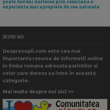
poate deveni nasterea prin cezariana o
experienta mai apropiata de cea naturala
DESPRE NOI
Desprecopii.com este cea mai
importanta resursa de informatii online
in limba romana adresata parintilor si
celor care doresc sa intre in aceasta
categorie.
Mai multe despre noi aici >>