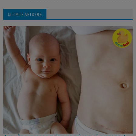
ULTIMILE ARTICOLE