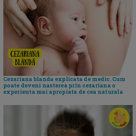
Cezariana blanda explicata de medic. Cum
poate deveni nasterea prin cezariana o
experienta mai apropiata de cea naturala