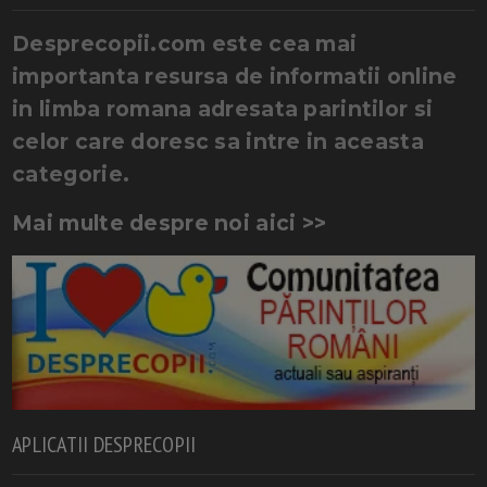
Desprecopii.com este cea mai
importanta resursa de informatii online
in limba romana adresata parintilor si
celor care doresc sa intre in aceasta
categorie.
Mai multe despre noi aici >>
APLICATII DESPRECOPII