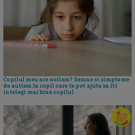
Copilul meu are autism? Semne si simptome
de autism la copii care te pot ajuta sa iti
intelegi mai bine copilul