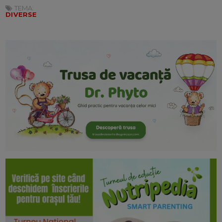
TEMA:
DIVERSE