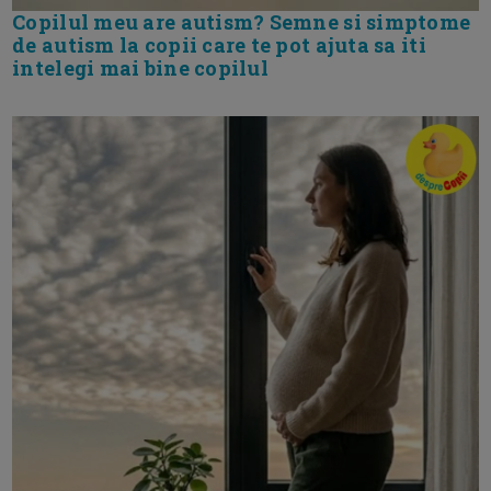
Copilul meu are autism? Semne si simptome
de autism la copii care te pot ajuta sa iti
intelegi mai bine copilul