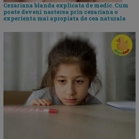
Cezariana blanda explicata de medic. Cum
poate deveni nasterea prin cezariana o
experienta mai apropiata de cea naturala