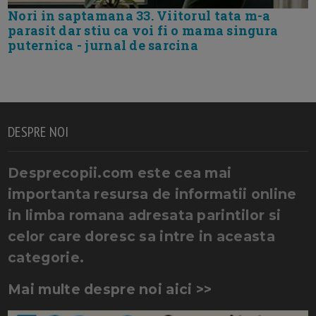
Nori in saptamana 33. Viitorul tata m-a
parasit dar stiu ca voi fi o mama singura
puternica - jurnal de sarcina
DESPRE NOI
Desprecopii.com este cea mai
importanta resursa de informatii online
in limba romana adresata parintilor si
celor care doresc sa intre in aceasta
categorie.
Mai multe despre noi aici >>