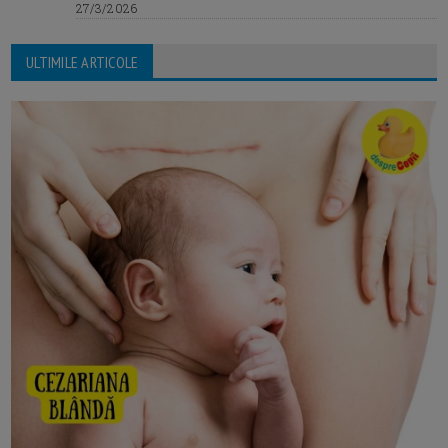
27/3/2026
ULTIMILE ARTICOLE