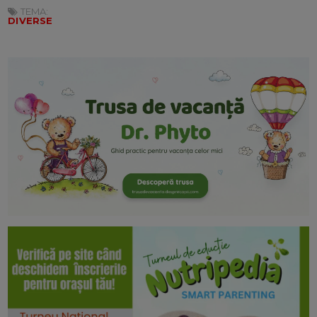
TEMA:
DIVERSE