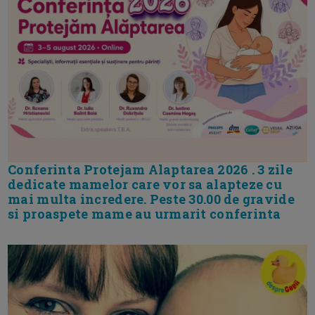
Conferinta Protejam Alaptarea 2026 . 3 zile
dedicate mamelor care vor sa alapteze cu
mai multa incredere. Peste 30.00 de gravide
si proaspete mame au urmarit conferinta