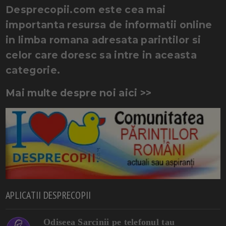
Desprecopii.com este cea mai
importanta resursa de informatii online
in limba romana adresata parintilor si
celor care doresc sa intre in aceasta
categorie.
Mai multe despre noi aici >>
APLICATII DESPRECOPII
Odiseea Sarcinii pe telefonul tau