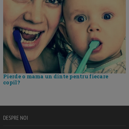
Pierde o mama un dinte pentru fiecare
copil?
DESPRE NOI