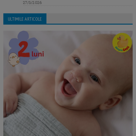
27/3/2026
ULTIMILE ARTICOLE