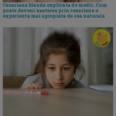
Cezariana blanda explicata de medic. Cum
poate deveni nasterea prin cezariana o
experienta mai apropiata de cea naturala