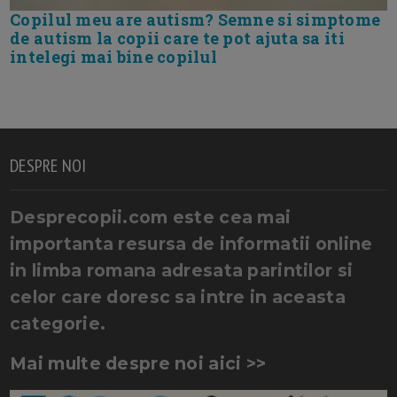
Copilul meu are autism? Semne si simptome
de autism la copii care te pot ajuta sa iti
intelegi mai bine copilul
DESPRE NOI
Desprecopii.com este cea mai
importanta resursa de informatii online
in limba romana adresata parintilor si
celor care doresc sa intre in aceasta
categorie.
Mai multe despre noi aici >>