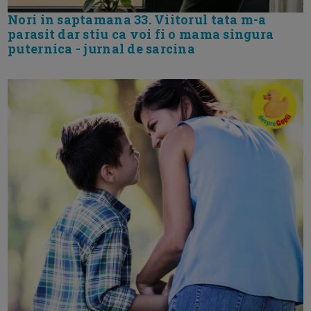
Nori in saptamana 33. Viitorul tata m-a
parasit dar stiu ca voi fi o mama singura
puternica - jurnal de sarcina