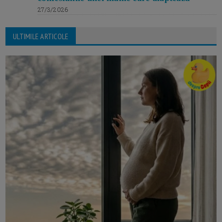
27/3/2026
ULTIMILE ARTICOLE