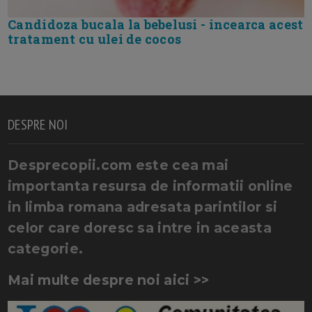
Candidoza bucala la bebelusi - incearca acest
tratament cu ulei de cocos
DESPRE NOI
Desprecopii.com este cea mai
importanta resursa de informatii online
in limba romana adresata parintilor si
celor care doresc sa intre in aceasta
categorie.
Mai multe despre noi aici >>