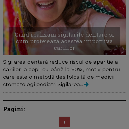
Cand realizam sigilarile dentare si
cum protejeaza acestea impotriva
cariilor
Sigilarea dentară reduce riscul de apariție a
cariilor la copii cu până la 80%, motiv pentru
care este o metodă des folosită de medicii
stomatologi pediatri.Sigilarea...
Pagini:
1